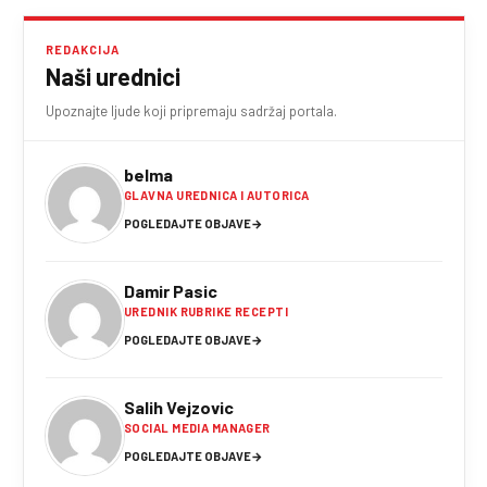
REDAKCIJA
Naši urednici
Upoznajte ljude koji pripremaju sadržaj portala.
belma
GLAVNA UREDNICA I AUTORICA
POGLEDAJTE OBJAVE
→
Damir Pasic
UREDNIK RUBRIKE RECEPTI
POGLEDAJTE OBJAVE
→
Salih Vejzovic
SOCIAL MEDIA MANAGER
POGLEDAJTE OBJAVE
→