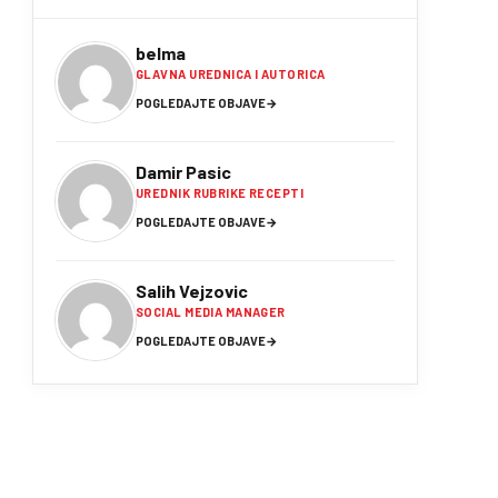
belma
GLAVNA UREDNICA I AUTORICA
POGLEDAJTE OBJAVE
→
Damir Pasic
UREDNIK RUBRIKE RECEPTI
POGLEDAJTE OBJAVE
→
Salih Vejzovic
SOCIAL MEDIA MANAGER
POGLEDAJTE OBJAVE
→