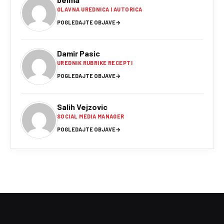
GLAVNA UREDNICA I AUTORICA
POGLEDAJTE OBJAVE
→
Damir Pasic
UREDNIK RUBRIKE RECEPTI
POGLEDAJTE OBJAVE
→
Salih Vejzovic
SOCIAL MEDIA MANAGER
POGLEDAJTE OBJAVE
→