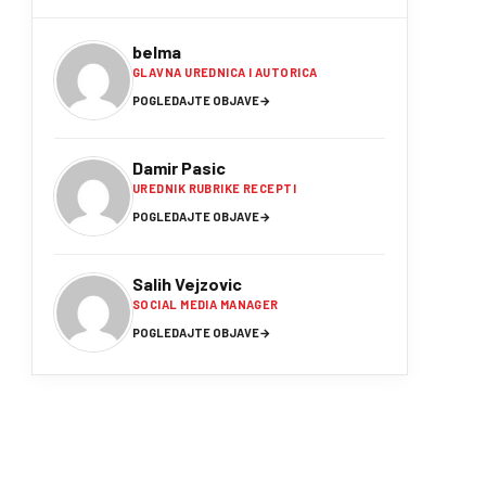
belma
GLAVNA UREDNICA I AUTORICA
POGLEDAJTE OBJAVE
→
Damir Pasic
UREDNIK RUBRIKE RECEPTI
POGLEDAJTE OBJAVE
→
Salih Vejzovic
SOCIAL MEDIA MANAGER
POGLEDAJTE OBJAVE
→