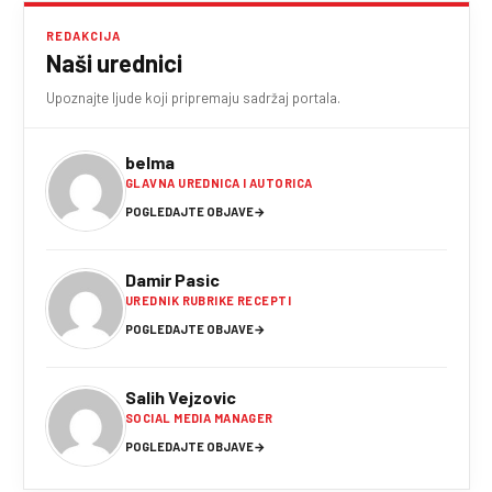
REDAKCIJA
Naši urednici
Upoznajte ljude koji pripremaju sadržaj portala.
belma
GLAVNA UREDNICA I AUTORICA
POGLEDAJTE OBJAVE
→
Damir Pasic
UREDNIK RUBRIKE RECEPTI
POGLEDAJTE OBJAVE
→
Salih Vejzovic
SOCIAL MEDIA MANAGER
POGLEDAJTE OBJAVE
→