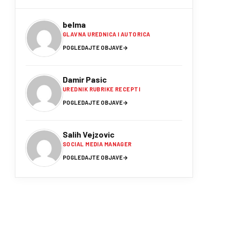
belma
GLAVNA UREDNICA I AUTORICA
POGLEDAJTE OBJAVE
→
Damir Pasic
UREDNIK RUBRIKE RECEPTI
POGLEDAJTE OBJAVE
→
Salih Vejzovic
SOCIAL MEDIA MANAGER
POGLEDAJTE OBJAVE
→