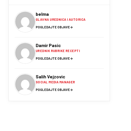
belma
GLAVNA UREDNICA I AUTORICA
POGLEDAJTE OBJAVE
→
Damir Pasic
UREDNIK RUBRIKE RECEPTI
POGLEDAJTE OBJAVE
→
Salih Vejzovic
SOCIAL MEDIA MANAGER
POGLEDAJTE OBJAVE
→