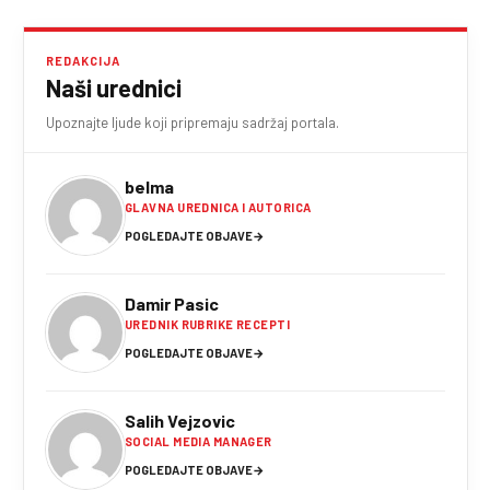
REDAKCIJA
Naši urednici
Upoznajte ljude koji pripremaju sadržaj portala.
belma
GLAVNA UREDNICA I AUTORICA
POGLEDAJTE OBJAVE
→
Damir Pasic
UREDNIK RUBRIKE RECEPTI
POGLEDAJTE OBJAVE
→
Salih Vejzovic
SOCIAL MEDIA MANAGER
POGLEDAJTE OBJAVE
→