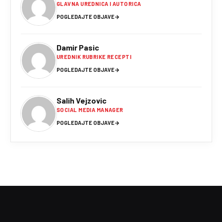
GLAVNA UREDNICA I AUTORICA
POGLEDAJTE OBJAVE
→
Damir Pasic
UREDNIK RUBRIKE RECEPTI
POGLEDAJTE OBJAVE
→
Salih Vejzovic
SOCIAL MEDIA MANAGER
POGLEDAJTE OBJAVE
→