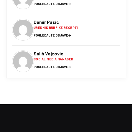
POGLEDAJTE OBJAVE
→
Damir Pasic
UREDNIK RUBRIKE RECEPTI
POGLEDAJTE OBJAVE
→
Salih Vejzovic
SOCIAL MEDIA MANAGER
POGLEDAJTE OBJAVE
→