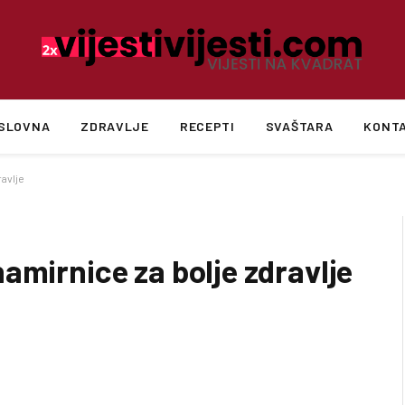
SLOVNA
ZDRAVLJE
RECEPTI
SVAŠTARA
KONT
avlje
amirnice za bolje zdravlje