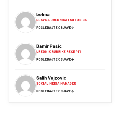
belma
GLAVNA UREDNICA I AUTORICA
POGLEDAJTE OBJAVE
→
Damir Pasic
UREDNIK RUBRIKE RECEPTI
POGLEDAJTE OBJAVE
→
Salih Vejzovic
SOCIAL MEDIA MANAGER
POGLEDAJTE OBJAVE
→