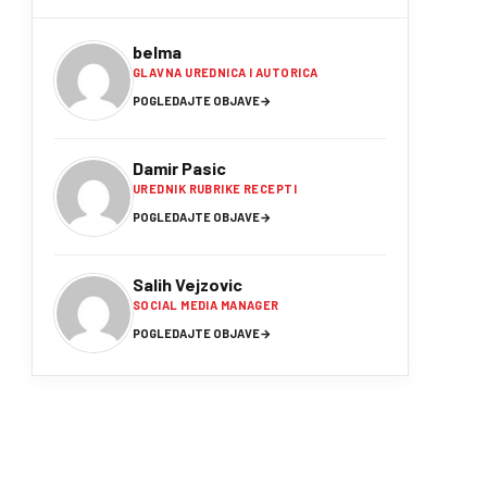
belma
GLAVNA UREDNICA I AUTORICA
POGLEDAJTE OBJAVE
→
Damir Pasic
UREDNIK RUBRIKE RECEPTI
POGLEDAJTE OBJAVE
→
Salih Vejzovic
SOCIAL MEDIA MANAGER
POGLEDAJTE OBJAVE
→