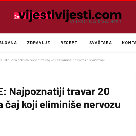
SLOVNA
ZDRAVLJE
RECEPTI
SVAŠTARA
KONT
 stoljeća otkriva recept za čaj koji eliminiše nervozu organizma!
 Najpoznatiji travar 20
a čaj koji eliminiše nervozu