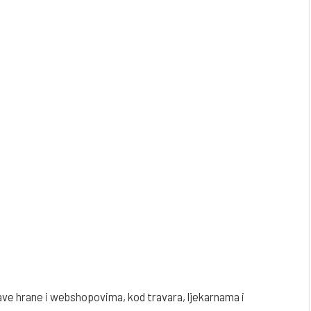
e hrane i webshopovima, kod travara, ljekarnama i