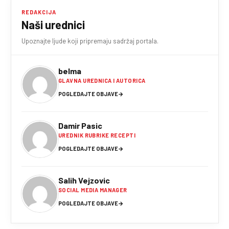
REDAKCIJA
Naši urednici
Upoznajte ljude koji pripremaju sadržaj portala.
belma
GLAVNA UREDNICA I AUTORICA
POGLEDAJTE OBJAVE
→
Damir Pasic
UREDNIK RUBRIKE RECEPTI
POGLEDAJTE OBJAVE
→
Salih Vejzovic
SOCIAL MEDIA MANAGER
POGLEDAJTE OBJAVE
→