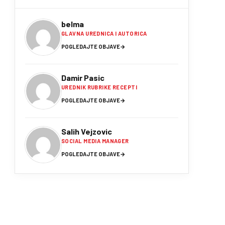
belma
GLAVNA UREDNICA I AUTORICA
POGLEDAJTE OBJAVE
→
Damir Pasic
UREDNIK RUBRIKE RECEPTI
POGLEDAJTE OBJAVE
→
Salih Vejzovic
SOCIAL MEDIA MANAGER
POGLEDAJTE OBJAVE
→