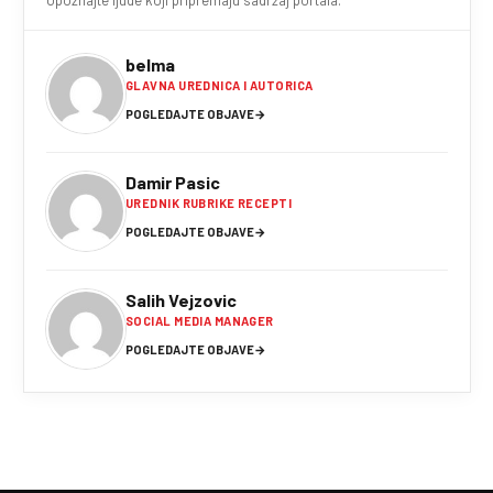
belma
GLAVNA UREDNICA I AUTORICA
POGLEDAJTE OBJAVE
→
Damir Pasic
UREDNIK RUBRIKE RECEPTI
POGLEDAJTE OBJAVE
→
Salih Vejzovic
SOCIAL MEDIA MANAGER
POGLEDAJTE OBJAVE
→