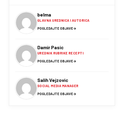
belma
GLAVNA UREDNICA I AUTORICA
POGLEDAJTE OBJAVE
→
Damir Pasic
UREDNIK RUBRIKE RECEPTI
POGLEDAJTE OBJAVE
→
Salih Vejzovic
SOCIAL MEDIA MANAGER
POGLEDAJTE OBJAVE
→