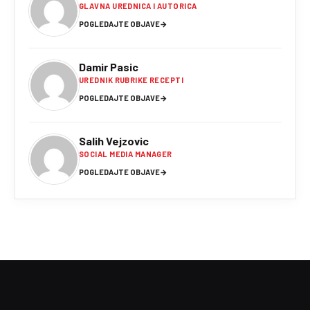
GLAVNA UREDNICA I AUTORICA
POGLEDAJTE OBJAVE
→
Damir Pasic
UREDNIK RUBRIKE RECEPTI
POGLEDAJTE OBJAVE
→
Salih Vejzovic
SOCIAL MEDIA MANAGER
POGLEDAJTE OBJAVE
→