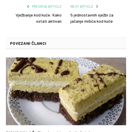
PREVIOUS ARTICLE
NEXT ARTICLE
Vježbanje kod kuće: Kako
5 jednostavnih vježbi za
ostati aktivan
jačanje mišića kod kuće
POVEZANI ČLANCI