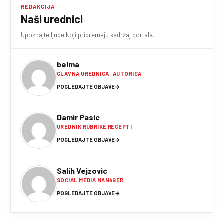
REDAKCIJA
Naši urednici
Upoznajte ljude koji pripremaju sadržaj portala.
belma
GLAVNA UREDNICA I AUTORICA
POGLEDAJTE OBJAVE
→
Damir Pasic
UREDNIK RUBRIKE RECEPTI
POGLEDAJTE OBJAVE
→
Salih Vejzovic
SOCIAL MEDIA MANAGER
POGLEDAJTE OBJAVE
→