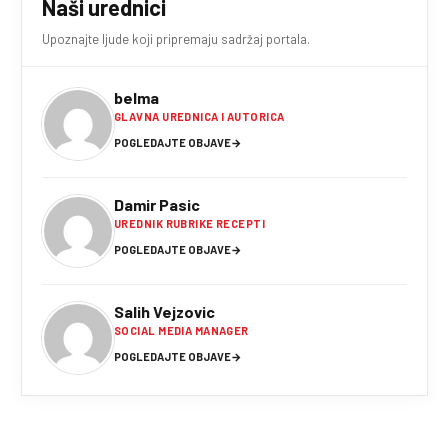
Naši urednici
Upoznajte ljude koji pripremaju sadržaj portala.
belma
GLAVNA UREDNICA I AUTORICA
POGLEDAJTE OBJAVE
→
Damir Pasic
UREDNIK RUBRIKE RECEPTI
POGLEDAJTE OBJAVE
→
Salih Vejzovic
SOCIAL MEDIA MANAGER
POGLEDAJTE OBJAVE
→